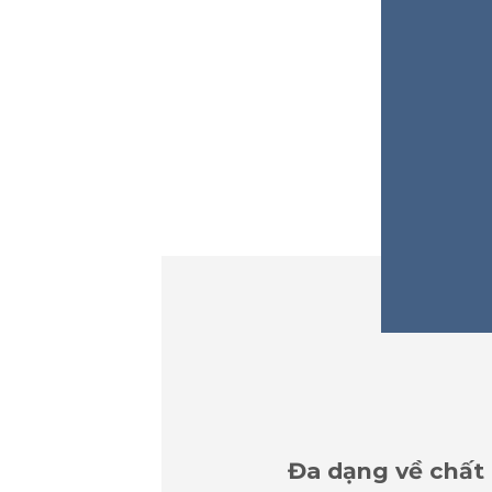
Đa dạng về chất l