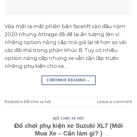
Vừa mới ra mắt phiên bản facelift vào đầu năm
2020 nhưng Attrage đã để lại ấn tượng lớn vì
những option nâng cấp mà giá lại rẻ hơn so với
các đối thủ trong phân khúc B. Tuy có nhiều
option nâng cấp nhưng xe vẫn cần lắp trước
những phụ kiện cho xe…
CONTINUE READING
→
Posted in
Đồ chơi xe hơi
Leave a comment
ĐỒ CHƠI XE HƠI
Đồ chơi phụ kiện xe Suzuki XL7 (Mới
Mua Xe – Cần làm gì? )