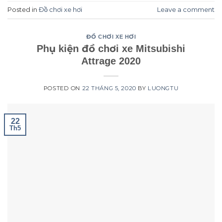
Posted in
Đồ chơi xe hơi
Leave a comment
ĐỒ CHƠI XE HƠI
Phụ kiện đồ chơi xe Mitsubishi
Attrage 2020
POSTED ON
22 THÁNG 5, 2020
BY
LUONGTU
22
Th5