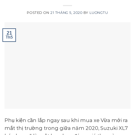
POSTED ON
21 THÁNG 5, 2020
BY
LUONGTU
21
Th5
Phụ kiện cần lắp ngay sau khi mua xe Vừa mới ra
mắt thị trường trong giữa năm 2020, Suzuki XL7