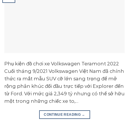
Phụ kiện đồ chơi xe Volkswagen Teramont 2022
Cuối tháng 9/2021 Volkswagen Việt Nam đã chính
thức ra mắt mẫu SUV cỡ lớn sang trọng để mở
rộng phân khúc đối đầu trực tiếp với Explorer đến
từ Ford. Với mức giá 2,349 tỷ nhưng có thể sở hữu
một trong những chiếc xe to,…
CONTINUE READING
→