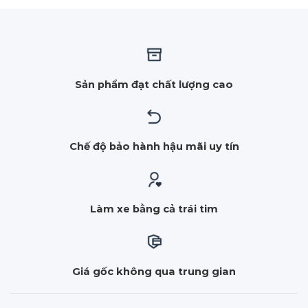
Sản phẩm đạt chất lượng cao
Chế độ bảo hành hậu mãi uy tín
Làm xe bằng cả trái tim
Giá gốc không qua trung gian