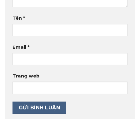
Tên
*
Email
*
Trang web