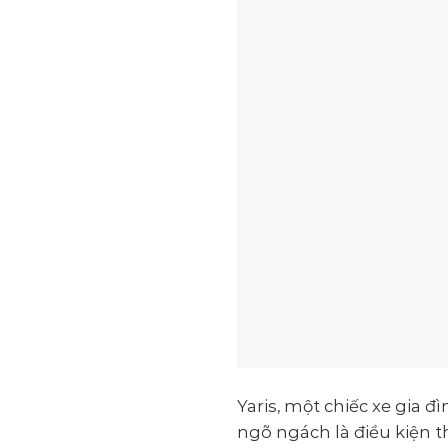
Yaris, một chiếc xe gia 
ngõ ngách là điều kiện 