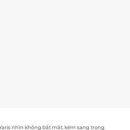
e Yaris nhìn không bắt mắt, kém sang trọng.