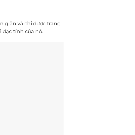
 giản và chỉ được trang
 đặc tính của nó.