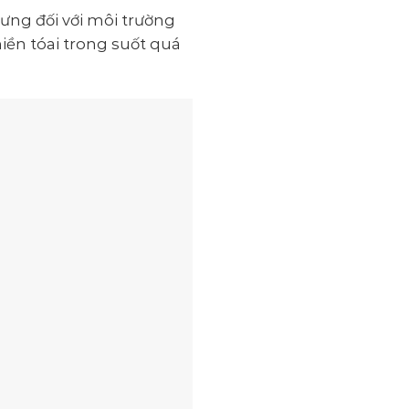
hưng đối với môi trường
iền tóai trong suốt quá