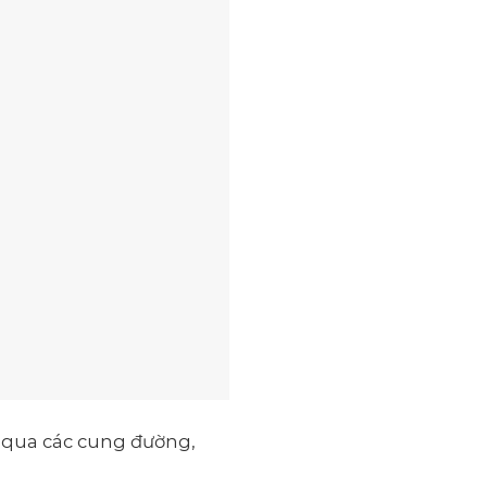
ch qua các cung đường,