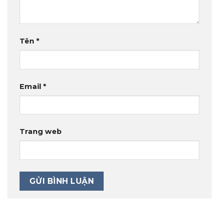
Tên
*
Email
*
Trang web