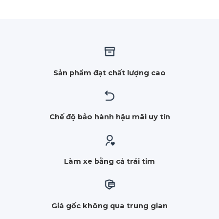
Sản phẩm đạt chất lượng cao
Chế độ bảo hành hậu mãi uy tín
Làm xe bằng cả trái tim
Giá gốc không qua trung gian