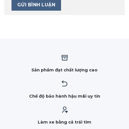
Sản phẩm đạt chất lượng cao
Chế độ bảo hành hậu mãi uy tín
Làm xe bằng cả trái tim