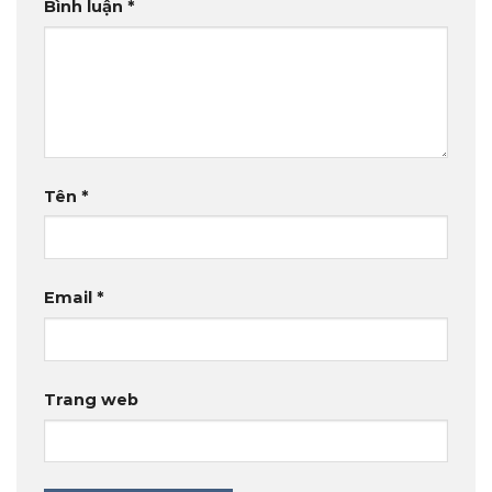
Bình luận
*
Tên
*
Email
*
Trang web