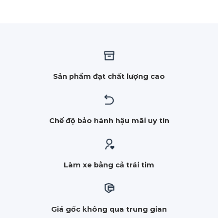
Sản phẩm đạt chất lượng cao
Chế độ bảo hành hậu mãi uy tín
Làm xe bằng cả trái tim
Giá gốc không qua trung gian