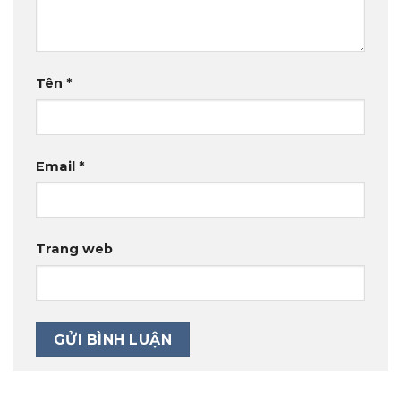
Tên
*
Email
*
Trang web