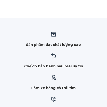
Sản phẩm đạt chất lượng cao
Chế độ bảo hành hậu mãi uy tín
Làm xe bằng cả trái tim