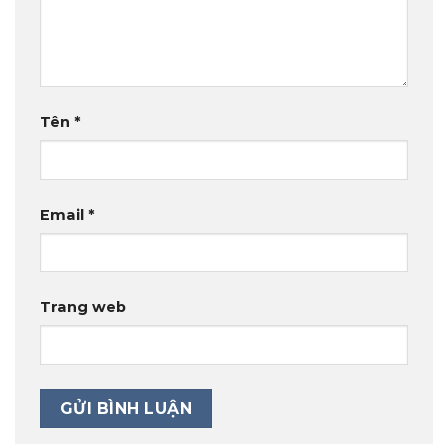
Tên
*
Email
*
Trang web