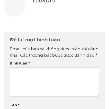
LUONGTU
Để lại một bình luận
Email của bạn sẽ không được hiển thị công
khai.
Các trường bắt buộc được đánh dấu
*
Bình luận
*
Tên
*