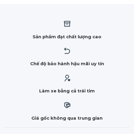
Sản phẩm đạt chất lượng cao
Chế độ bảo hành hậu mãi uy tín
Làm xe bằng cả trái tim
Giá gốc không qua trung gian