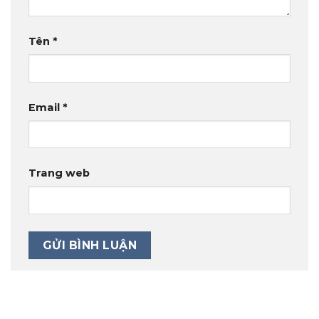
Tên
*
Email
*
Trang web