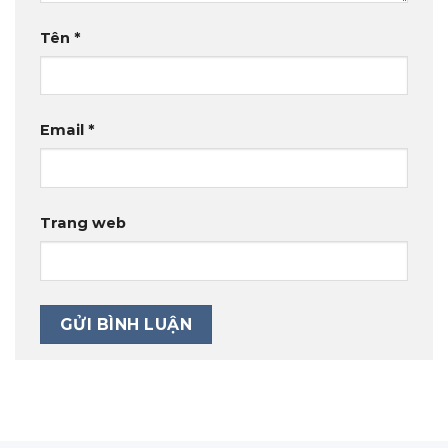
Tên
*
Email
*
Trang web