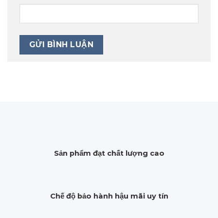
Sản phẩm đạt chất lượng cao
Chế độ bảo hành hậu mãi uy tín