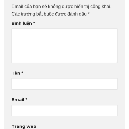
Email của bạn sẽ không được hiển thị công khai.
Các trường bắt buộc được đánh dấu
*
Bình luận
*
Tên
*
Email
*
Trang web