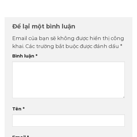
Để lại một bình luận
Email của bạn sẽ không được hiển thị công
khai.
Các trường bắt buộc được đánh dấu
*
Bình luận
*
Tên
*