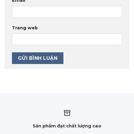
Email
*
Trang web
Sản phẩm đạt chất lượng cao