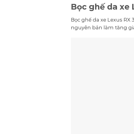
Bọc ghế da xe
Bọc ghế da xe Lexus RX 
nguyên bản làm tăng giá 