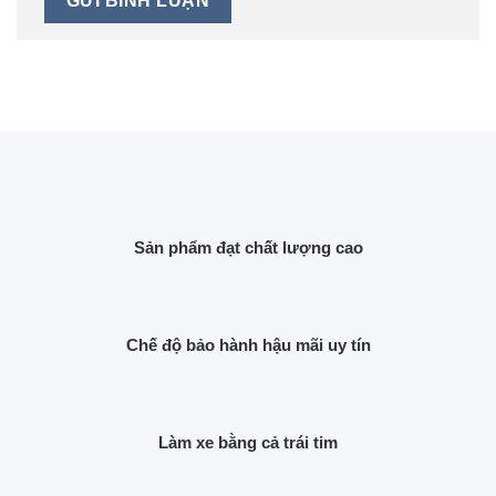
Sản phẩm đạt chất lượng cao
Chế độ bảo hành hậu mãi uy tín
Làm xe bằng cả trái tim