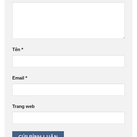
Tên
*
Email
*
Trang web