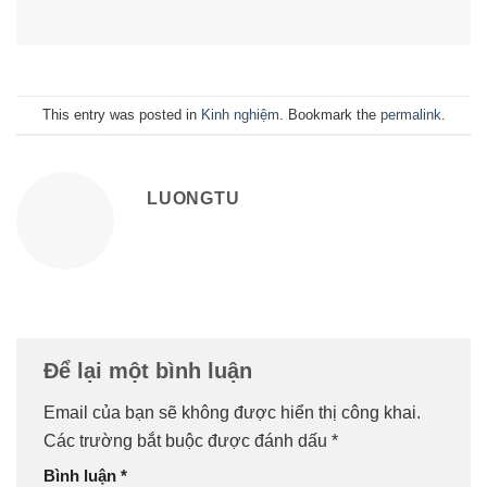
This entry was posted in
Kinh nghiệm
. Bookmark the
permalink
.
LUONGTU
Để lại một bình luận
Email của bạn sẽ không được hiển thị công khai.
Các trường bắt buộc được đánh dấu
*
Bình luận
*