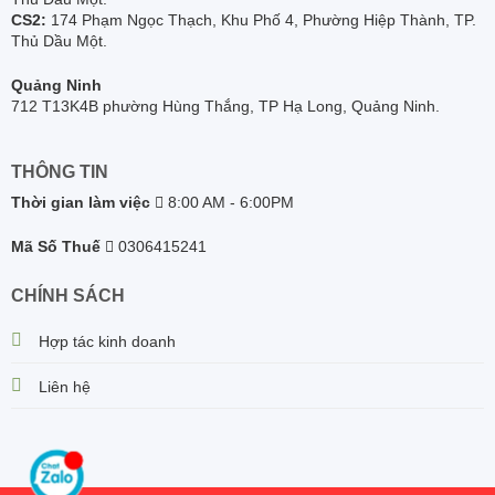
CS2:
174 Phạm Ngọc Thạch, Khu Phố 4, Phường Hiệp Thành, TP.
Thủ Dầu Một.
Quảng Ninh
712 T13K4B phường Hùng Thắng, TP Hạ Long, Quảng Ninh.
THÔNG TIN
Thời gian làm việc
8:00 AM - 6:00PM
Mã Số Thuế
0306415241
CHÍNH SÁCH
Hợp tác kinh doanh
Liên hệ