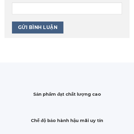
Sản phẩm đạt chất lượng cao
Chế độ bảo hành hậu mãi uy tín