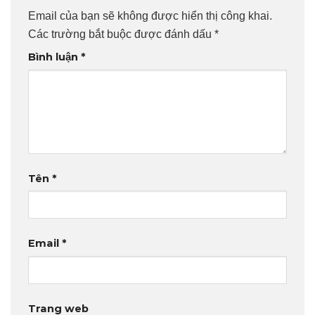
Email của bạn sẽ không được hiển thị công khai.
Các trường bắt buộc được đánh dấu
*
Bình luận
*
Tên
*
Email
*
Trang web