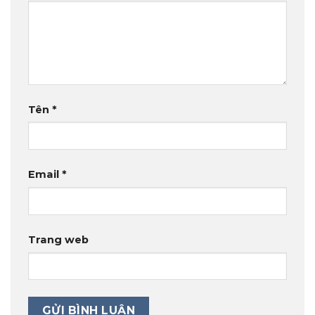
Tên
*
Email
*
Trang web