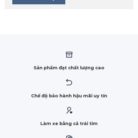
Sản phẩm đạt chất lượng cao
Chế độ bảo hành hậu mãi uy tín
Làm xe bằng cả trái tim