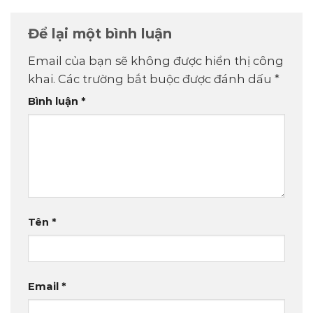
Để lại một bình luận
Email của bạn sẽ không được hiển thị công
khai.
Các trường bắt buộc được đánh dấu
*
Bình luận
*
Tên
*
Email
*