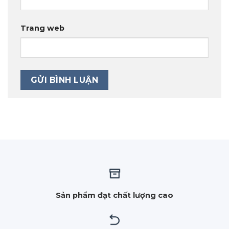
Trang web
Sản phẩm đạt chất lượng cao