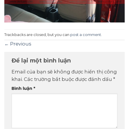
Trackbacks are closed, but you can
post a comment
.
←
Previous
Để lại một bình luận
Email của bạn sẽ không được hiển thị công
khai.
Các trường bắt buộc được đánh dấu
*
Bình luận
*