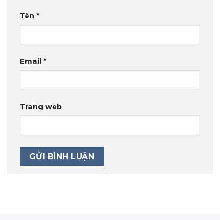
Tên
*
Email
*
Trang web