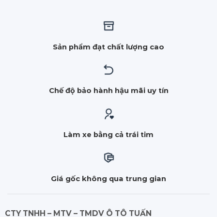
Sản phẩm đạt chất lượng cao
Chế độ bảo hành hậu mãi uy tín
Làm xe bằng cả trái tim
Giá gốc không qua trung gian
CTY TNHH – MTV – TMDV Ô TÔ TUẤN