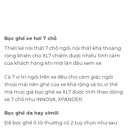
Bọc ghế xe hơi 7 chỗ
Thiết kế nội thất 7 chỗ ngồi, nội thất khá thoáng
rộng khiến cho XL7 chiếm được nhiều tình cảm
của khách hàng khi mới lần đầu xem xe.
Cả 7 vị trí ngồi trên xe đều cho cảm giác ngồi
thoải mái nên ghế của xe khá rộng và to, vì thế
mà mức giá bọc ghế xe XL7 được tính theo dòng
xe 7 chỗ như INNOVA, XPANDER.
Bọc ghế da hay simili
Để bọc ghế ô tô thường có 2 tuỳ chọn như sau: