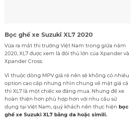
Bọc ghế xe Suzuki XL7 2020
Vừa ra mắt thị trường Việt Nam trong giữa năm
2020, XL7 được xem là đối thủ lớn của Xpander và
Xpander Cross.
Vì thuộc dòng MPV giá rẻ nên sẽ không có nhiều
option cao cấp nhưng nhìn chung về mặt giá cả
thì XL7 là một chiếc xe đáng mua. Nhưng để xe
hoàn thiện hơn phù hợp hơn với nhu cầu sử
dụng tại Việt Nam, quý khách nên thực hiện
bọc
ghế xe Suzuki XL7 bằng da hoặc simili.