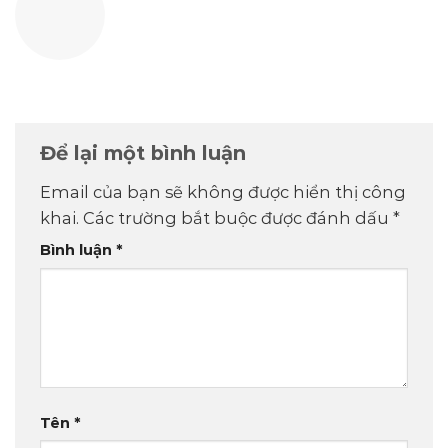
Để lại một bình luận
Email của bạn sẽ không được hiển thị công
khai.
Các trường bắt buộc được đánh dấu
*
Bình luận
*
Tên
*